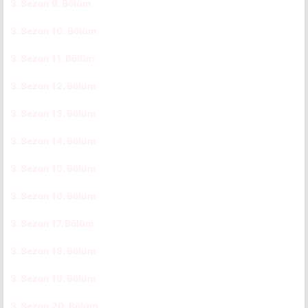
3. Sezon 9. Bölüm
CC
TR
3. Sezon 10. Bölüm
CC
TR
3. Sezon 11. Bölüm
CC
TR
3. Sezon 12. Bölüm
CC
TR
3. Sezon 13. Bölüm
CC
TR
3. Sezon 14. Bölüm
CC
TR
3. Sezon 15. Bölüm
CC
TR
3. Sezon 16. Bölüm
CC
TR
3. Sezon 17. Bölüm
CC
TR
3. Sezon 18. Bölüm
CC
TR
3. Sezon 19. Bölüm
CC
TR
3. Sezon 20. Bölüm
CC
TR