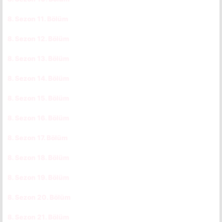
8. Sezon 11. Bölüm
CC
8. Sezon 12. Bölüm
CC
8. Sezon 13. Bölüm
CC
8. Sezon 14. Bölüm
CC
8. Sezon 15. Bölüm
CC
8. Sezon 16. Bölüm
CC
8. Sezon 17. Bölüm
CC
8. Sezon 18. Bölüm
CC
8. Sezon 19. Bölüm
CC
8. Sezon 20. Bölüm
CC
8. Sezon 21. Bölüm
CC