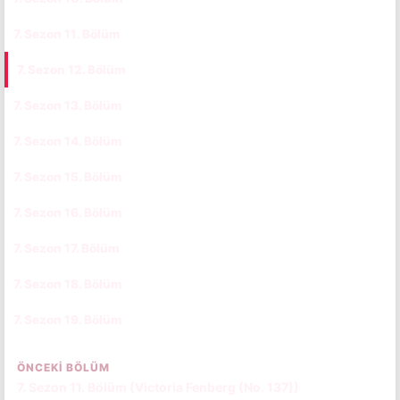
7. Sezon 11. Bölüm
CC
7. Sezon 12. Bölüm
CC
7. Sezon 13. Bölüm
CC
7. Sezon 14. Bölüm
CC
7. Sezon 15. Bölüm
CC
7. Sezon 16. Bölüm
CC
7. Sezon 17. Bölüm
CC
7. Sezon 18. Bölüm
CC
7. Sezon 19. Bölüm
CC
ÖNCEKI BÖLÜM
7. Sezon 11. Bölüm (Victoria Fenberg (No. 137))