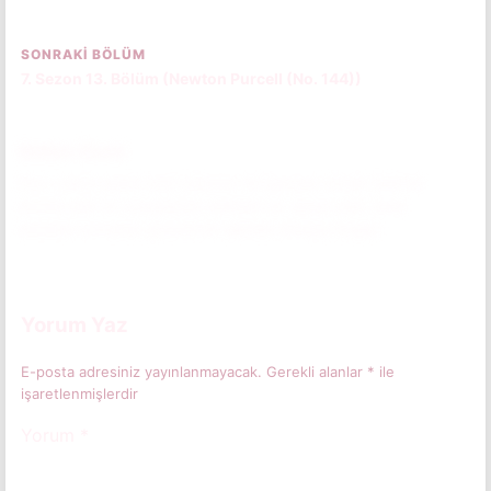
SONRAKI BÖLÜM
7. Sezon 13. Bölüm (Newton Purcell (No. 144))
Bölüm Özeti
Red, çalıntı sanat eseri planının bir parçası olarak özel bir
adada eski bir sevgilisiyle yeniden bir araya gelir, ama
adadaki konuklar gizemli bir şekilde ölmeye başlar.
Bölüm özetini okumak için tıkla.
(Spoiler İçerebilir)
Yorum Yaz
E-posta adresiniz yayınlanmayacak.
Gerekli alanlar
*
ile
işaretlenmişlerdir
Yorum
*