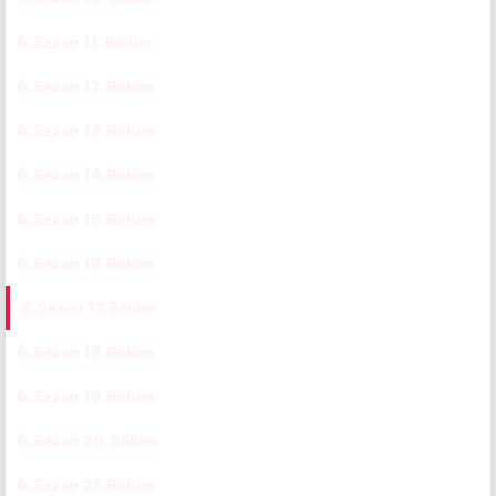
6. Sezon 11. Bölüm
CC
6. Sezon 12. Bölüm
CC
6. Sezon 13. Bölüm
CC
6. Sezon 14. Bölüm
CC
6. Sezon 15. Bölüm
CC
6. Sezon 16. Bölüm
CC
6. Sezon 17. Bölüm
CC
6. Sezon 18. Bölüm
CC
6. Sezon 19. Bölüm
CC
6. Sezon 20. Bölüm
CC
6. Sezon 21. Bölüm
CC