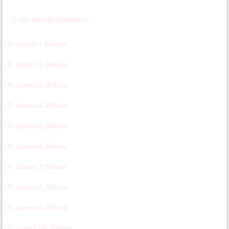
6. Sezon Bölümleri
6. Sezon 1. Bölüm
CC
6. Sezon 2. Bölüm
CC
6. Sezon 3. Bölüm
CC
6. Sezon 4. Bölüm
CC
6. Sezon 5. Bölüm
CC
6. Sezon 6. Bölüm
CC
6. Sezon 7. Bölüm
CC
6. Sezon 8. Bölüm
CC
6. Sezon 9. Bölüm
CC
6. Sezon 10. Bölüm
CC