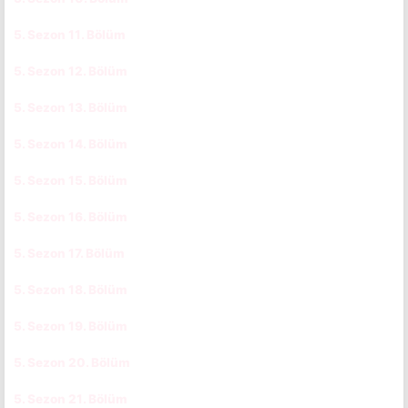
5. Sezon 11. Bölüm
CC
5. Sezon 12. Bölüm
CC
5. Sezon 13. Bölüm
CC
5. Sezon 14. Bölüm
CC
5. Sezon 15. Bölüm
CC
5. Sezon 16. Bölüm
CC
5. Sezon 17. Bölüm
CC
5. Sezon 18. Bölüm
CC
5. Sezon 19. Bölüm
CC
5. Sezon 20. Bölüm
CC
5. Sezon 21. Bölüm
CC