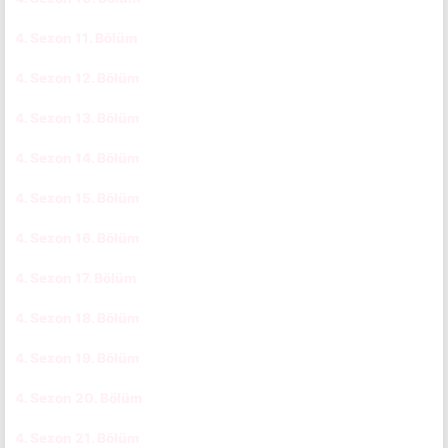
4. Sezon 11. Bölüm
CC
4. Sezon 12. Bölüm
CC
4. Sezon 13. Bölüm
CC
4. Sezon 14. Bölüm
CC
4. Sezon 15. Bölüm
CC
4. Sezon 16. Bölüm
CC
4. Sezon 17. Bölüm
CC
4. Sezon 18. Bölüm
CC
4. Sezon 19. Bölüm
CC
4. Sezon 20. Bölüm
CC
4. Sezon 21. Bölüm
CC