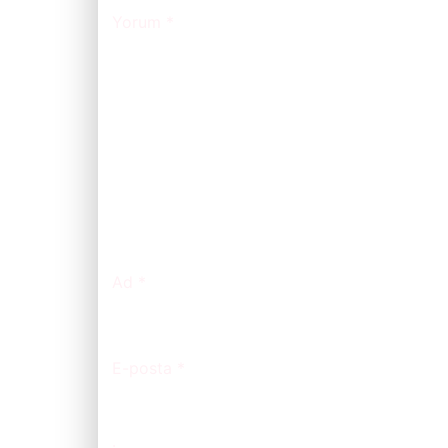
Yorum
*
Ad
*
E-posta
*